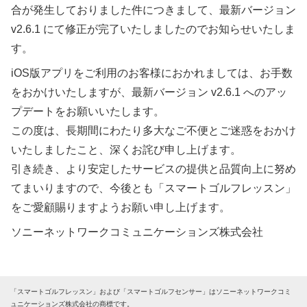
合が発生しておりました件につきまして、最新バージョン
v2.6.1 にて修正が完了いたしましたのでお知らせいたしま
す。
iOS版アプリをご利用のお客様におかれましては、お手数
をおかけいたしますが、最新バージョン v2.6.1 へのアッ
プデートをお願いいたします。
この度は、長期間にわたり多大なご不便とご迷惑をおかけ
いたしましたこと、深くお詫び申し上げます。
引き続き、より安定したサービスの提供と品質向上に努め
てまいりますので、今後とも「スマートゴルフレッスン」
をご愛顧賜りますようお願い申し上げます。
ソニーネットワークコミュニケーションズ株式会社
「スマートゴルフレッスン」および「スマートゴルフセンサー」はソニーネットワークコミ
ュニケーションズ株式会社の商標です。