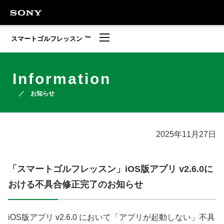
ページの本文へ
スマートゴルフレッスン ™
Information
お知らせ
2025年11月27日
「スマートゴルフレッスン」iOS版アプリ v2.6.0に
おける不具合修正完了のお知らせ
iOS版アプリ v2.6.0 において「アプリが起動しない」不具