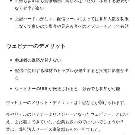
主催も参加者も開催場所に縛られないため、移動する必要が
なく効率が良い
上記ハードルがなく、配信ツールによっては参加人数を制限
しなくて良いので集客や見込み客へのアプローチとして有効
ウェビナーのデメリット
参加者の反応が見えない
配信に使用する機材のトラブルが発生すると実施に影響が出
る
ウェビナーのURLが転送されると、競合でも参加が可能
ウェビナーのメリット・デメリットは上記などが挙げられます。
今やリアルのセミナーよりメジャーとなったウェビナー。とはい
え、まだ着手できていない企業も多いのではないでしょうか？
実は、弊社法人サービス事業部もその一社でした。