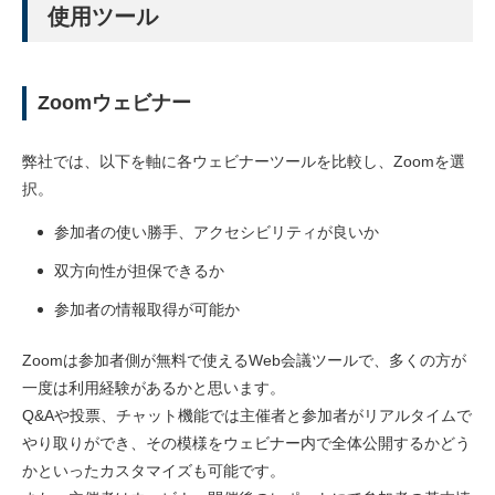
使用ツール
Zoomウェビナー
弊社では、以下を軸に各ウェビナーツールを比較し、Zoomを選
択。
参加者の使い勝手、アクセシビリティが良いか
双方向性が担保できるか
参加者の情報取得が可能か
Zoomは参加者側が無料で使えるWeb会議ツールで、多くの方が
一度は利用経験があるかと思います。
Q&Aや投票、チャット機能では主催者と参加者がリアルタイムで
やり取りができ、その模様をウェビナー内で全体公開するかどう
かといったカスタマイズも可能です。