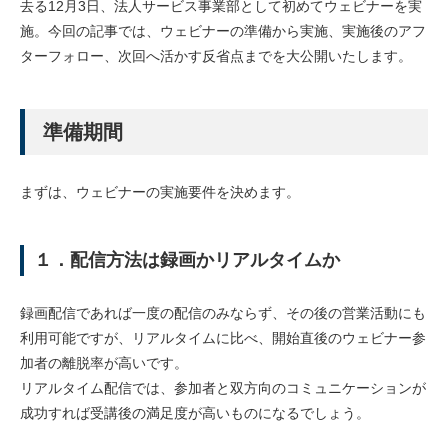
去る12月3日、法人サービス事業部として初めてウェビナーを実
施。今回の記事では、ウェビナーの準備から実施、実施後のアフ
ターフォロー、次回へ活かす反省点までを大公開いたします。
準備期間
まずは、ウェビナーの実施要件を決めます。
１．配信方法は録画かリアルタイムか
録画配信であれば一度の配信のみならず、その後の営業活動にも
利用可能ですが、リアルタイムに比べ、開始直後のウェビナー参
加者の離脱率が高いです。
リアルタイム配信では、参加者と双方向のコミュニケーションが
成功すれば受講後の満足度が高いものになるでしょう。