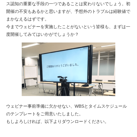
ス認知の重要な手段の一つであることは変わりないでしょう。初
開催の不安もあるかと思いますが、予想外のトラブルは経験値で
まかなえるはずです。
今までウェビナーを実施したことがないという皆様も、まずは一
度開催してみてはいかがでしょうか？
ウェビナー事前準備に欠かせない、WBSとタイムスケジュール
のテンプレートをご用意いたしました。
もしよろしければ、以下よりダウンロードください。