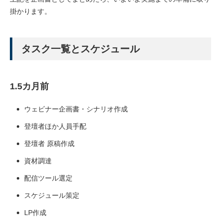
掛かります。
タスク一覧とスケジュール
1.5カ月前
ウェビナー企画書・シナリオ作成
登壇者ほか人員手配
登壇者 原稿作成
資材調達
配信ツール選定
スケジュール策定
LP作成