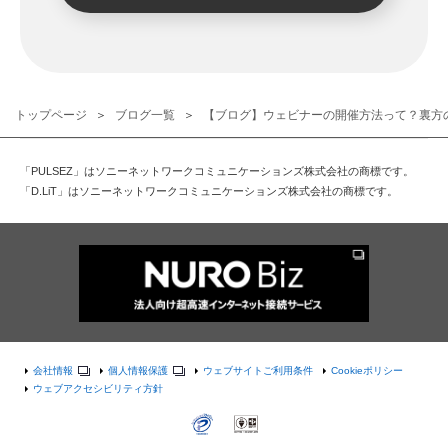
トップページ
ブログ一覧
【ブログ】ウェビナーの開催方法って？裏方
「PULSEZ」はソニーネットワークコミュニケーションズ株式会社の商標です。
「D.LiT」はソニーネットワークコミュニケーションズ株式会社の商標です。
会社情報
個人情報保護
ウェブサイトご利用条件
Cookieポリシー
ウェブアクセシビリティ方針