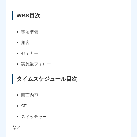
WBS目次
事前準備
集客
セミナー
実施後フォロー
タイムスケジュール目次
画面内容
SE
スイッチャー
など