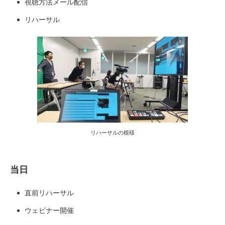
視聴方法メール配信
リハーサル
リハーサルの模様
当日
直前リハーサル
ウェビナー開催