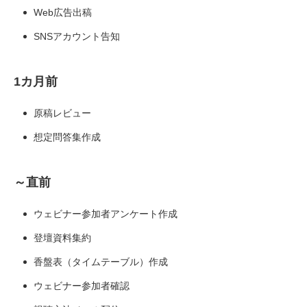
Web広告出稿
SNSアカウント告知
1カ月前
原稿レビュー
想定問答集作成
～直前
ウェビナー参加者アンケート作成
登壇資料集約
香盤表（タイムテーブル）作成
ウェビナー参加者確認