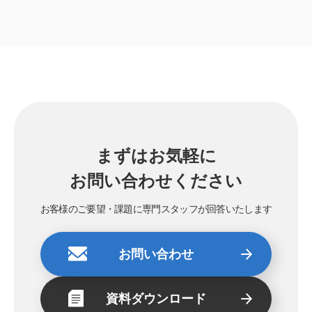
まずはお気軽に
お問い合わせください
お客様のご要望・課題に専門スタッフが回答いたします
お問い合わせ
資料ダウンロード