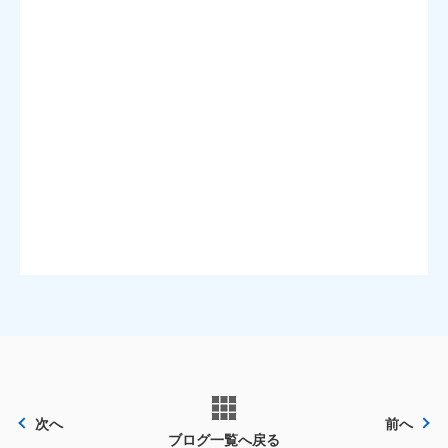
次へ
前へ
ブログ一覧へ戻る