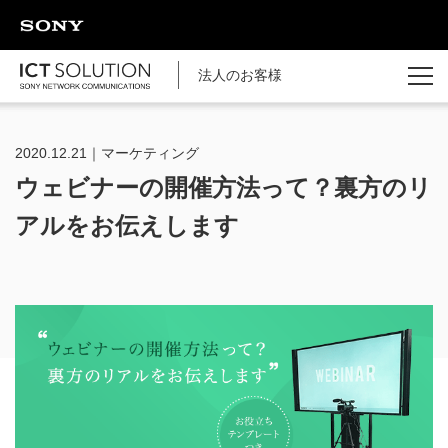
ページの本文へ
法人のお客様
2020.12.21｜マーケティング
ウェビナーの開催方法って？裏方のリ
アルをお伝えします