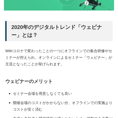
2020年のデジタルトレンド「ウェビナ
ー」とは？
Withコロナで変わったことの一つにオフラインでの集合研修やセ
ミナーが控えられ、オンラインによるセミナー「ウェビナー」が
主流となったことが挙げられます。
ウェビナーのメリット
セミナー会場を用意しなくても良い
開催会場のコストがかからない分、オフラインでの実施より
コストが安く済む