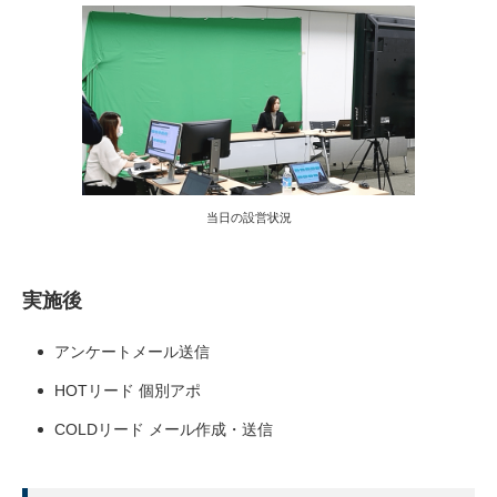
当日の設営状況
実施後
アンケートメール送信
HOTリード 個別アポ
COLDリード メール作成・送信