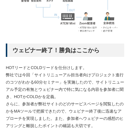
ウェビナー終了！勝負はここから
HOTリードとCOLDリードを仕分けします。
弊社では今回「サイトリニューアル担当者向けプロジェクト進行
のコツがわかる60分セミナー」を実施したので、サイトリニュー
アル予定の有無とウェビナー内で特に気になる内容を参加者に聞
き、HOTかCOLDかを定義。
さらに、参加者が弊社サイトのどのサービスページを閲覧したの
かをMAツールで把握できたので、ウェビナー終了後に迅速なア
プローチを実現しました。また、参加者へウェビナーの感想のヒ
アリングと離脱したポイントの確認も大切です。