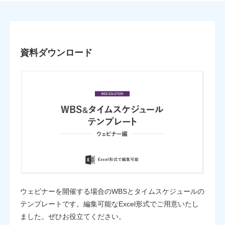
資料ダウンロード
ウェビナーを開催する場合のWBSとタイムスケジュールの
テンプレートです。編集可能なExcel形式でご用意いたし
ました。ぜひお役立てください。