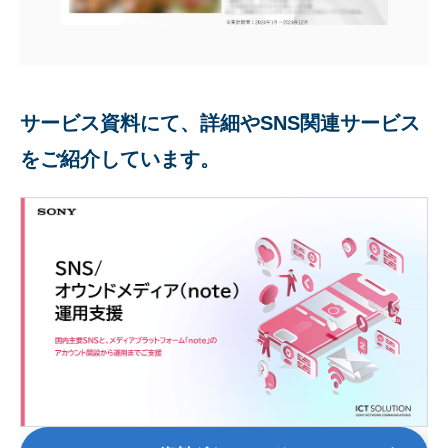
サービス資料にて、詳細やSNS関連サービス
をご紹介しています。​