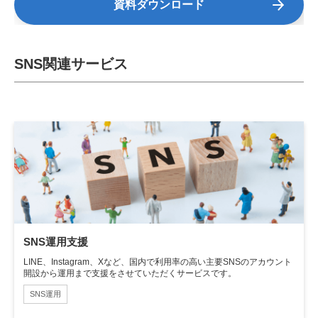
資料ダウンロード
SNS関連サービス
SNS運用支援
LINE、Instagram、Xなど、国内で利用率の高い主要SNSのアカウント
開設から運用まで支援をさせていただくサービスです。
SNS運用