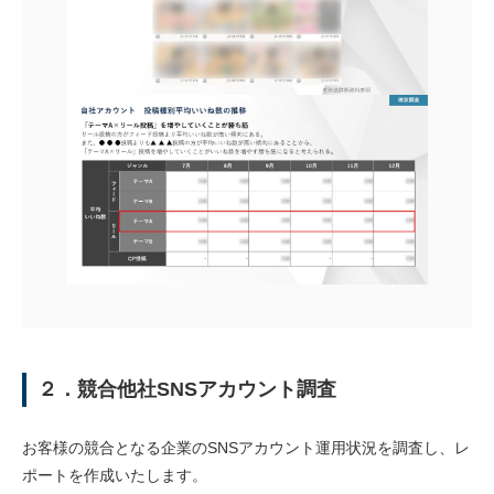
２．競合他社SNSアカウント調査
お客様の競合となる企業のSNSアカウント運用状況を調査し、レ
ポートを作成いたします。