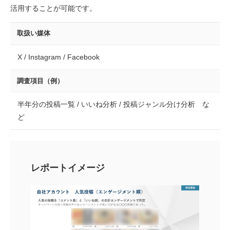
活用することが可能です。
取扱い媒体
X / Instagram / Facebook
調査項目（例）
半年分の投稿一覧 / いいね分析 / 投稿ジャンル分け分析 な
ど
レポートイメージ