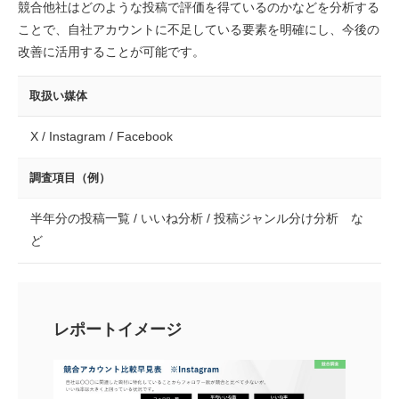
競合他社はどのような投稿で評価を得ているのかなどを分析する
ことで、自社アカウントに不足している要素を明確にし、今後の
改善に活用することが可能です。
取扱い媒体
X / Instagram / Facebook
調査項目（例）
半年分の投稿一覧 / いいね分析 / 投稿ジャンル分け分析 な
ど
レポートイメージ