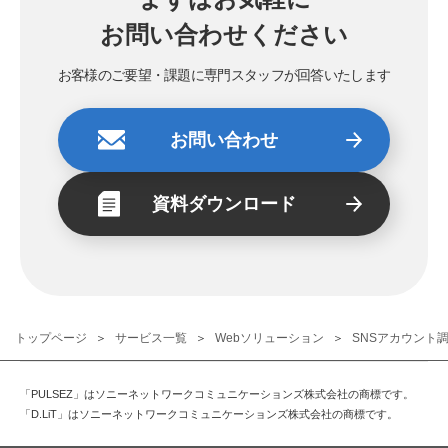
お問い合わせください
お客様のご要望・課題に専門スタッフが回答いたします
お問い合わせ
資料ダウンロード
トップページ
サービス一覧
Webソリューション
SNSアカウント
「PULSEZ」はソニーネットワークコミュニケーションズ株式会社の商標です。
「D.LiT」はソニーネットワークコミュニケーションズ株式会社の商標です。