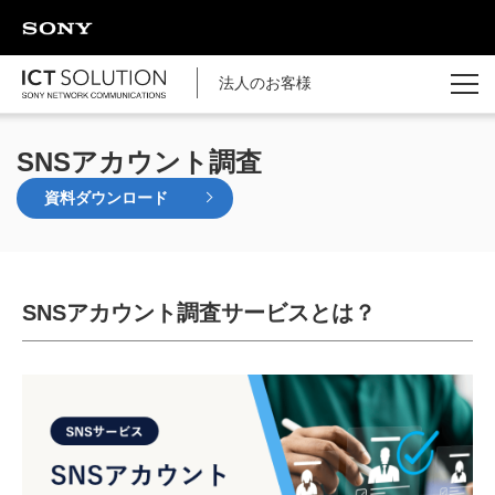
ページの本文へ
法人のお客様
SNSアカウント調査
資料ダウンロード
SNSアカウント調査サービスとは？