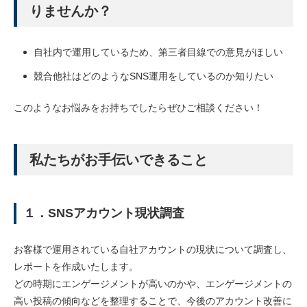
りませんか？
自社内で運用しているため、第三者目線での意見がほしい
競合他社はどのようなSNS運用をしているのか知りたい
このようなお悩みをお持ちでしたらぜひご相談ください！
私たちがお手伝いできること
１．SNSアカウント現状調査
お客様で運用されている自社アカウントの現状について調査し、
レポートを作成いたします。
どの時期にエンゲージメントが高いのかや、エンゲージメントの
高い投稿の傾向などを整理することで、今後のアカウント改善に