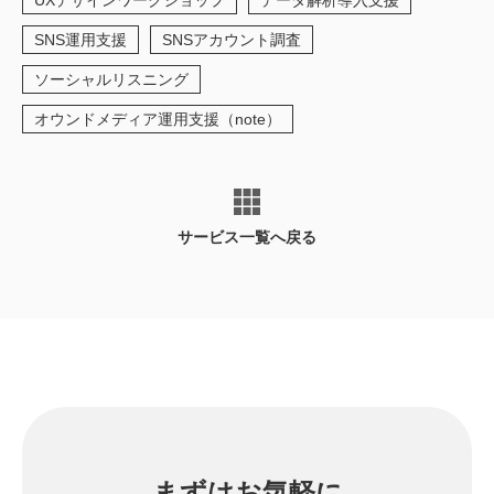
UXデザインワークショップ
データ解析導入支援
SNS運用支援
SNSアカウント調査
ソーシャルリスニング
オウンドメディア運用支援（note）
サービス一覧へ戻る
まずはお気軽に