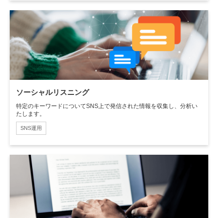
ソーシャルリスニング
特定のキーワードについてSNS上で発信された情報を収集し、分析い
たします。
SNS運用