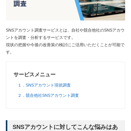
SNSアカウント調査サービスとは、自社や競合他社のSNSアカウ
ントを調査・分析するサービスです。
現状の把握や今後の改善策の検討にご活用いただくことが可能で
す。
サービスメニュー
１．SNSアカウント現状調査
２．競合他社SNSアカウント調査
SNSアカウントに対してこんな悩みはあ