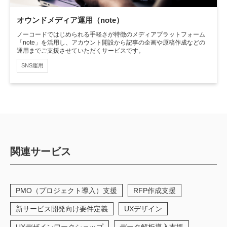
オウンドメディア運用（note）
ノーコードではじめられる手軽さが特徴のメディアプラットフォーム
「note」を活用し、アカウント開設から記事の企画や原稿作成などの
運用までご支援させていただくサービスです。
SNS運用
関連サービス
PMO（プロジェクト導入）支援
RFP作成支援
新サービス開発向け要件定義
UXデザイン