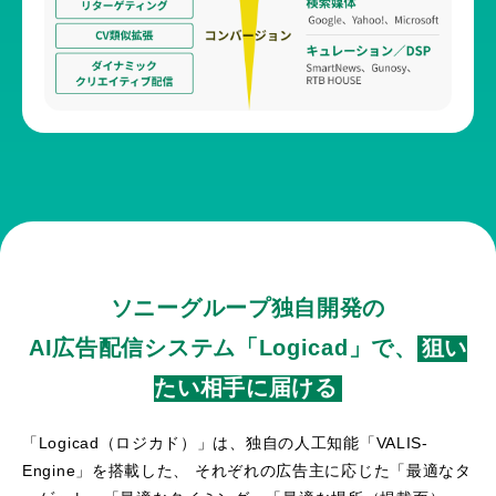
ソニーグループ独自開発の
AI広告配信システム
「Logicad」で、
狙い
たい相手に届ける
「Logicad（ロジカド）」は、独自の人工知能「VALIS-
Engine」を搭載した、
それぞれの広告主に応じた「最適なタ