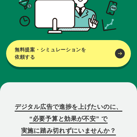
無料提案・シミュレーションを
依頼する
デジタル広告で進捗を上げたいのに、
“必要予算と効果が不安” で
実施に踏み切れずにいませんか？