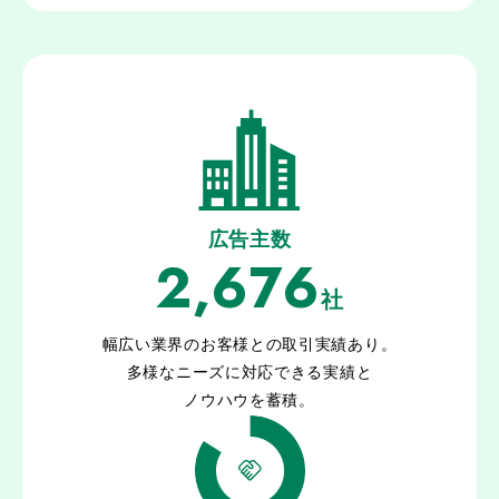
広告主数
2,676
社
幅広い業界のお客様との取引実績あり。
多様なニーズに対応できる実績と
ノウハウを蓄積。