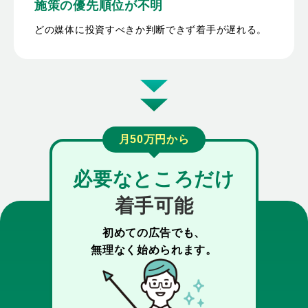
施策の
優先順位が不明
どの媒体に投資すべきか判断できず着手が遅れる。
月50万円から
必要なところだけ
着手可能
初めての広告でも、
無理なく始められます。