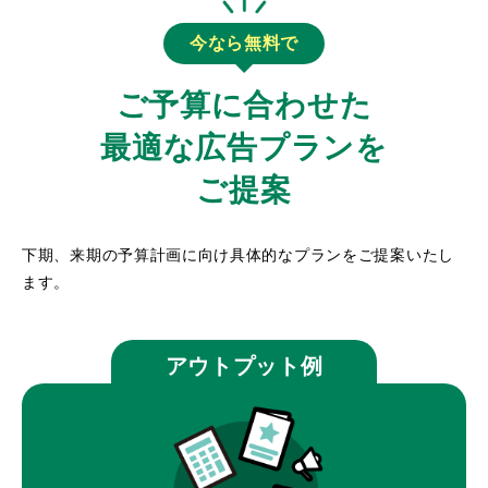
今なら無料で
ご予算に合わせた
最適な広告プランを
ご提案
下期、来期の予算計画に向け具体的なプランをご提案いたし
ます。
アウトプット例