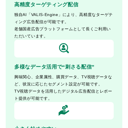
高精度ターゲティング配信
独自AI「VALIS-Engine」により、高精度なターゲテ
ィング広告配信が可能です。
老舗国産広告プラットフォームとして長くご利用い
ただいています。
多様なデータ活用で“刺さる配信”
興味関心、企業属性、購買データ、TV視聴データな
ど、状況に応じたセグメント設定が可能です。
TV視聴データを活用したデジタル広告配信とレポー
ト提供が可能です。