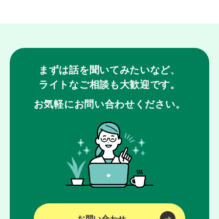
まずは話を聞いてみたいなど、
ライトなご相談も大歓迎です。
お気軽にお問い合わせください。
お問い合わせ