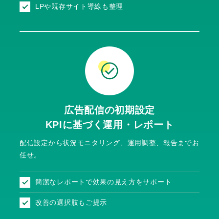
LPや既存サイト導線も整理
広告配信の初期設定
KPIに基づく運用・レポート
配信設定から状況モニタリング、
運用調整、報告までお
任せ。
簡潔なレポートで効果の見え方をサポート
改善の選択肢もご提示