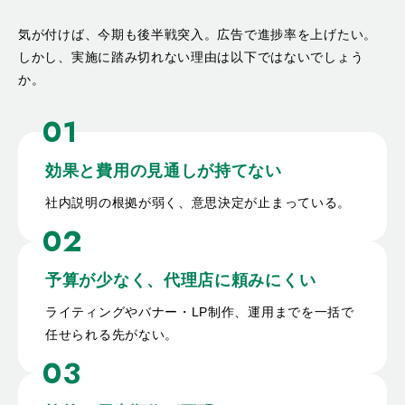
気が付けば、今期も後半戦突入。広告で進捗率を上げたい。
しかし、実施に踏み切れない理由は以下ではないでしょう
か。
01
効果と費用の
見通しが持てない
社内説明の根拠が弱く、意思決定が止まっている。
02
予算が少なく、
代理店に頼みにくい
ライティングやバナー・LP制作、運用までを一括で
任せられる先がない。
03