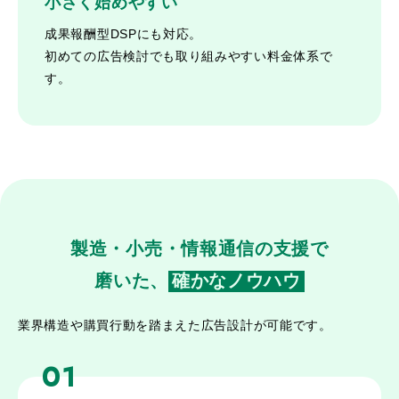
小さく始めやすい
成果報酬型DSPにも対応。
初めての広告検討でも取り組みやすい料金体系で
す。
製造・小売・情報通信の支援で
磨いた、
確かなノウハウ
業界構造や購買行動を踏まえた広告設計が可能です。
01