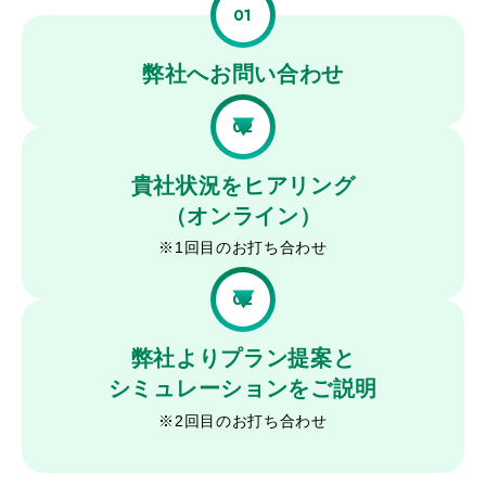
01
弊社へお問い合わせ
02
貴社状況をヒアリング
（オンライン）
※1回目のお打ち合わせ
02
弊社よりプラン提案と
シミュレーションをご説明
※2回目のお打ち合わせ