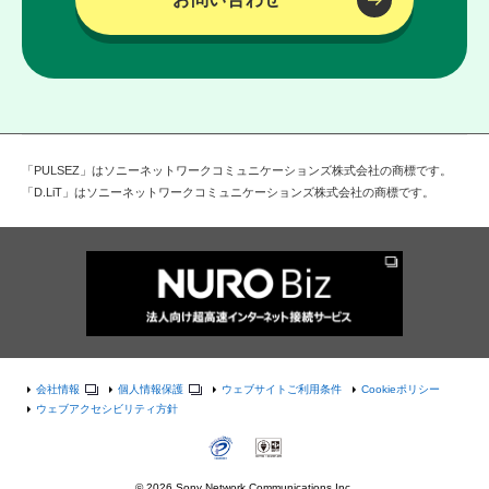
「PULSEZ」はソニーネットワークコミュニケーションズ株式会社の商標です。
「D.LiT」はソニーネットワークコミュニケーションズ株式会社の商標です。
会社情報
個人情報保護
ウェブサイトご利用条件
Cookieポリシー
ウェブアクセシビリティ方針
©
2026 Sony Network Communications Inc.