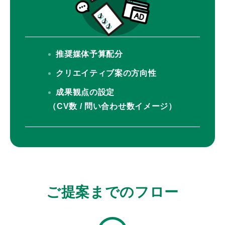
推奨媒体予算配分
クリエイティブ案の方向性
成果観点の設定
（CV数 / 問い合わせ数イメージ）
ご提案までのフロー