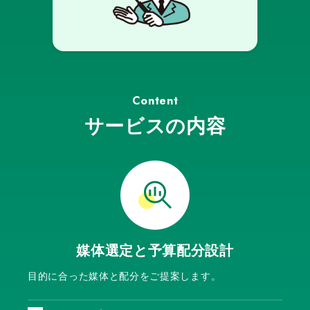
Content
サービスの内容
媒体選定と
予算配分設計
目的に合った媒体と配分をご提案します。