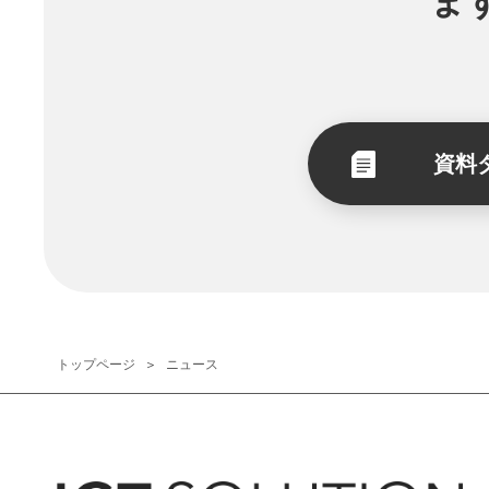
ま
資料
トップページ
ニュース