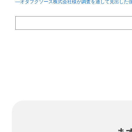
―オタフクソース株式会社様が調査を通して見出した