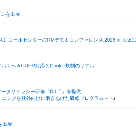
ションを出展
コールセンター/CRMデモ＆コンファレンス 2026 in 大阪
くべきGDPR対応とCookie規制のリアル
タリテラシー研修「D.LiT」を提供
ーニングを社外向けに磨きあげた研修プログラム～
ンを出展