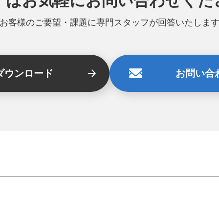
ずはお気軽に
お問い合わせくだ
お客様のご要望・課題に専門スタッフが回答いたしま
ダウンロード
お問い合