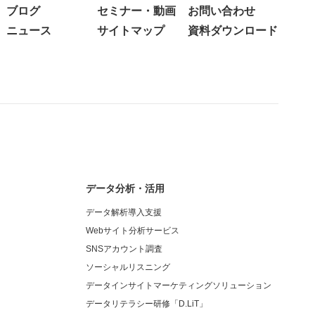
ブログ
セミナー・動画
お問い合わせ
ニュース
サイトマップ
資料ダウンロード
データ分析・活用
データ解析導入支援
Webサイト分析サービス
SNSアカウント調査
ソーシャルリスニング
データインサイトマーケティングソリューション
データリテラシー研修「D.LiT」