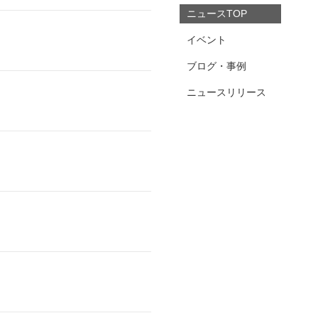
ニュースTOP
イベント
ブログ・事例
ニュースリリース