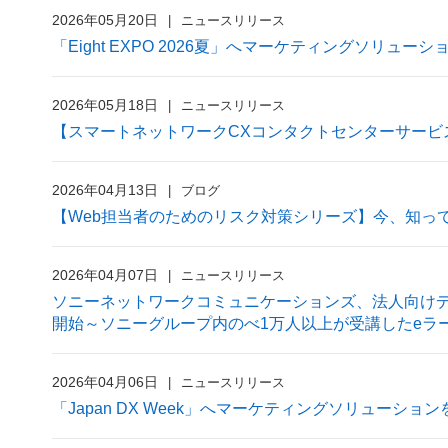
2026年05月20日
ニュースリリース
「Eight EXPO 2026夏」へマーケティングソリュー
2026年05月18日
ニュースリリース
【スマートネットワークCXコンタクトセンターサービス】
2026年04月13日
ブログ
【Web担当者のためのリスク対策シリーズ】今、知ってお
2026年04月07日
ニュースリリース
ソニーネットワークコミュニケーションズ、法人向けデー
開始～ソニーグループ内のべ1万人以上が受講したeラ
2026年04月06日
ニュースリリース
「Japan DX Week」へマーケティングソリューショ