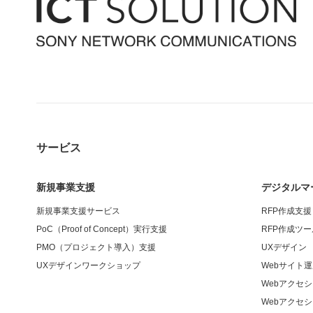
サービス
新規事業支援
デジタルマ
新規事業支援サービス
RFP作成支援
PoC（Proof of Concept）実行支援
RFP作成ツ
PMO（プロジェクト導入）支援
UXデザイン
UXデザインワークショップ
Webサイト
Webアクセ
Webアクセ