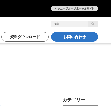
資料ダウンロード
お問い合わせ
カテゴリー
プ