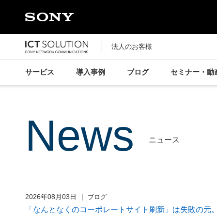
法人のお客様
サービス
導入事例
ブログ
セミナー・動
news
ニュース
2026年08月03日
ブログ
「なんとなくのコーポレートサイト刷新」は失敗の元