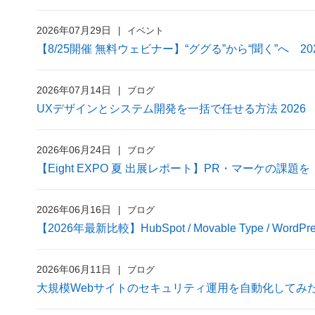
2026年07月29日
イベント
【8/25開催 無料ウェビナー】“ググる”から“聞く”へ 2
2026年07月14日
ブログ
UXデザインとシステム開発を一括で任せる方法 2026
2026年06月24日
ブログ
【Eight EXPO 夏 出展レポート】PR・マーケの
2026年06月16日
ブログ
【2026年最新比較】HubSpot / Movable Type / 
2026年06月11日
ブログ
大規模Webサイトのセキュリティ運用を自動化してみた 