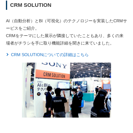
CRM SOLUTION
AI（自動分析）とBI（可視化）のテクノロジーを実装したCRMサ
ービスをご紹介。
CRMをテーマにした展示が隣接していたこともあり、多くの来
場者がチラシを手に取り機能詳細を聞きに来ていました。
CRM SOLUTIONについての詳細はこちら