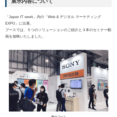
展示内容について
「Japan IT week」内の「Web & デジタル マーケティング
EXPO」に出展。
ブースでは、５つのソリューションのご紹介と３本のセミナー動
画を放映いたしました。
弊社ブース