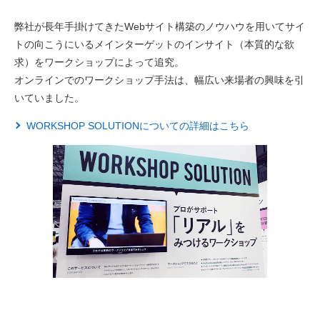
弊社が長年手掛けてきたWebサイト構築のノウハウを用いてサイ
トの向こうにいるメインターゲットのインサイト（本質的な欲
求）をワークショップによって追究。
オンラインでのワークショップ手法は、幅広い来場者の興味を引
いていました。
WORKSHOP SOLUTIONについての詳細はこちら