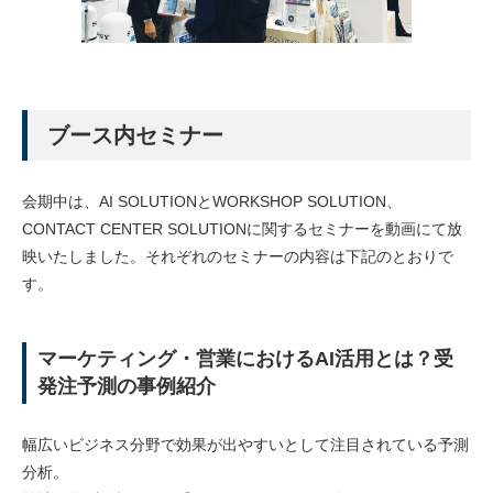
ブース内セミナー
会期中は、AI SOLUTIONとWORKSHOP SOLUTION、
CONTACT CENTER SOLUTIONに関するセミナーを動画にて放
映いたしました。それぞれのセミナーの内容は下記のとおりで
す。
マーケティング・営業におけるAI活用とは？受
発注予測の事例紹介
幅広いビジネス分野で効果が出やすいとして注目されている予測
分析。