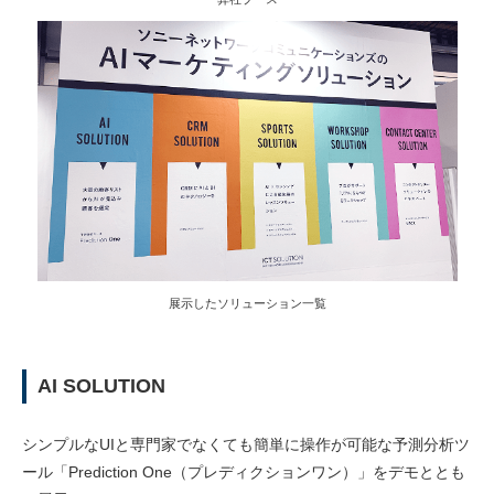
展示したソリューション一覧
AI SOLUTION
シンプルなUIと専門家でなくても簡単に操作が可能な予測分析ツ
ール「Prediction One（プレディクションワン）」をデモととも