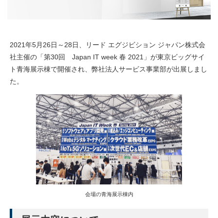
2021年5月26日～28日、リード エグジビション ジャパン株式会
社主催の「第30回 Japan IT week 春 2021」が東京ビッグサイ
ト青海展示棟で開催され、弊社法人サービス事業部が出展しまし
た。
会場の青海展示棟内