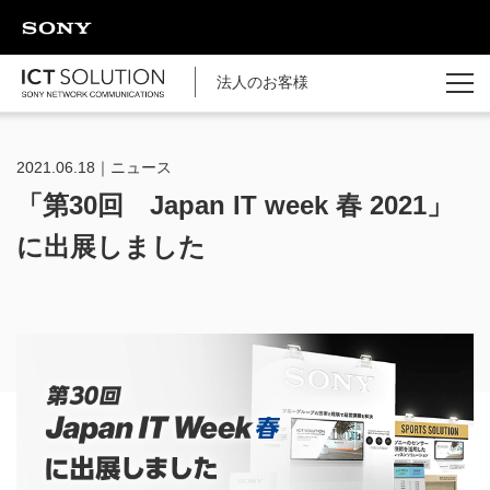
ページの本文へ
法人のお客様
2021.06.18｜ニュース
「第30回 Japan IT week 春 2021」
に出展しました