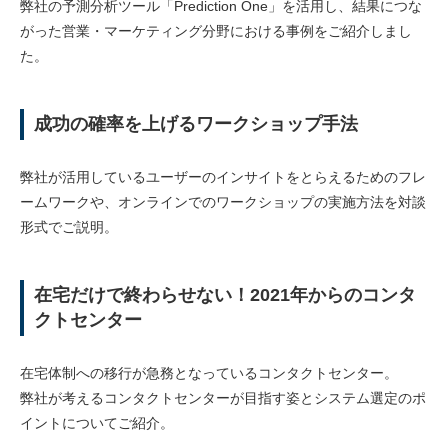
弊社の予測分析ツール「Prediction One」を活用し、結果につな
がった営業・マーケティング分野における事例をご紹介しまし
た。
成功の確率を上げるワークショップ手法
弊社が活用しているユーザーのインサイトをとらえるためのフレ
ームワークや、オンラインでのワークショップの実施方法を対談
形式でご説明。
在宅だけで終わらせない！2021年からのコンタ
クトセンター
在宅体制への移行が急務となっているコンタクトセンター。
弊社が考えるコンタクトセンターが目指す姿とシステム選定のポ
イントについてご紹介。