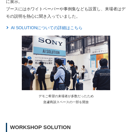
に展示。
ブースにはホワイトペーパーや事例集なども設置し、来場者はデ
モの説明を熱心に聞き入っていました。
AI SOLUTIONについての詳細はこちら
デモご希望の来場者が多数だったため
急遽商談スペースの一部を開放
WORKSHOP SOLUTION