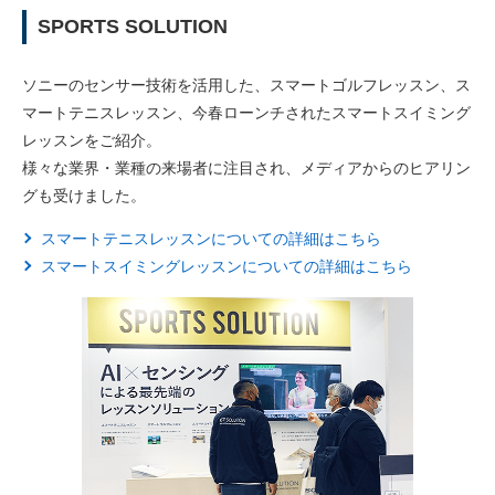
SPORTS SOLUTION
ソニーのセンサー技術を活用した、スマートゴルフレッスン、ス
マートテニスレッスン、今春ローンチされたスマートスイミング
レッスンをご紹介。
様々な業界・業種の来場者に注目され、メディアからのヒアリン
グも受けました。
スマートテニスレッスンについての詳細はこちら
スマートスイミングレッスンについての詳細はこちら