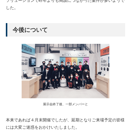
ソリューションで昨年よりも商談につながった案件が多いようで
した。
今後について
展示会終了後、一部メンバーと
本来であれば４月末開催でしたが、延期となりご来場予定の皆様
には大変ご迷惑をおかけいたしました。