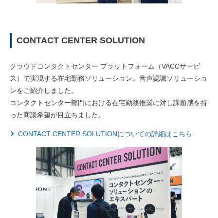
CONTACT CENTER SOLUTION
クラウドコンタクトセンター プラットフォーム（VACCサービ
ス）で実現する在宅勤務ソリューション、音声認識ソリューショ
ンをご紹介しました。
コンタクトセンター部門における在宅勤務推奨に対し課題感を持
った商談希望が目立ちました。
CONTACT CENTER SOLUTIONについての詳細はこちら