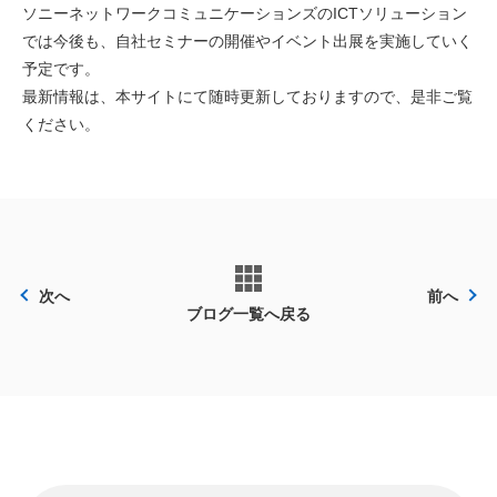
ソニーネットワークコミュニケーションズのICTソリューション
では今後も、自社セミナーの開催やイベント出展を実施していく
予定です。
最新情報は、本サイトにて随時更新しておりますので、是非ご覧
ください。
次へ
前へ
ブログ一覧へ戻る