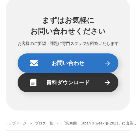
まずはお気軽に
お問い合わせください
お客様のご要望・課題に専門スタッフが回答いたします
お問い合わせ
資料ダウンロード
トップページ
ブログ一覧
「第30回 Japan IT week 春 2021」に出