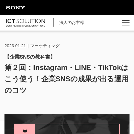
ページの本文へ
法人のお客様
2026.01.21｜マーケティング
【企業SNSの教科書】
第２回：Instagram・LINE・TikTokは
こう使う！
企業SNSの成果が出る運用
のコツ