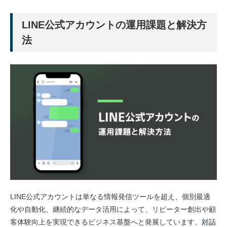
LINE公式アカウントの運用課題と解決方
法
LINE公式アカウントは単なる情報発信ツールを超え、個別最適
化や自動化、継続的なデータ活用によって、リピーター創出や顧
客体験向上を実現できるビジネス基盤へと発展しています。
対話