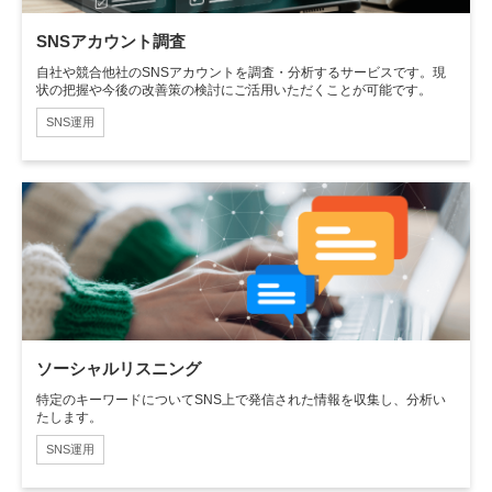
SNSアカウント調査
自社や競合他社のSNSアカウントを調査・分析するサービスです。現
状の把握や今後の改善策の検討にご活用いただくことが可能です。
SNS運用
ソーシャルリスニング
特定のキーワードについてSNS上で発信された情報を収集し、分析い
たします。
SNS運用