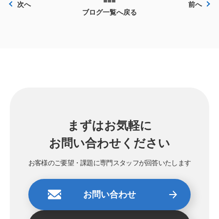
次へ
前へ
ブログ一覧へ戻る
まずはお気軽に
お問い合わせください
お客様のご要望・課題に専門スタッフが回答いたします
お問い合わせ