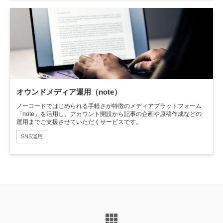
オウンドメディア運用（note）
ノーコードではじめられる手軽さが特徴のメディアプラットフォーム
「note」を活用し、アカウント開設から記事の企画や原稿作成などの
運用までご支援させていただくサービスです。
SNS運用