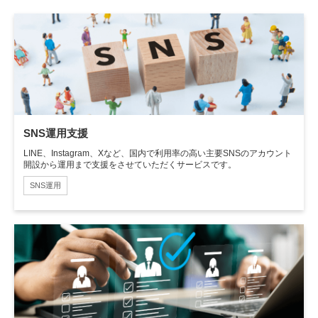
SNS運用支援
LINE、Instagram、Xなど、国内で利用率の高い主要SNSのアカウント
開設から運用まで支援をさせていただくサービスです。
SNS運用