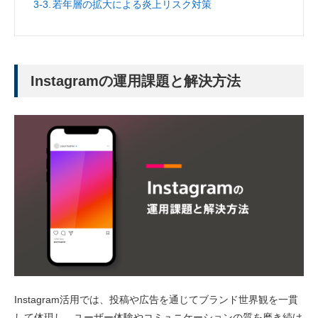
若年層の拡大による炎上リスク対策
Instagramの運用課題と解決方法
Instagram活用では、投稿や広告を通じてブランド世界観を一貫
して体現し、ユーザー体験やコミュニケーションの質を磨き続け