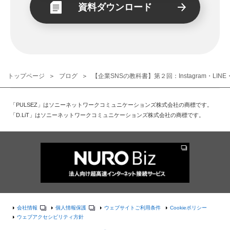
資料ダウンロード
トップページ
ブログ
【企業SNSの教科書】第２回：Instagram・LI
「PULSEZ」はソニーネットワークコミュニケーションズ株式会社の商標です。
「D.LiT」はソニーネットワークコミュニケーションズ株式会社の商標です。
会社情報
個人情報保護
ウェブサイトご利用条件
Cookieポリシー
ウェブアクセシビリティ方針