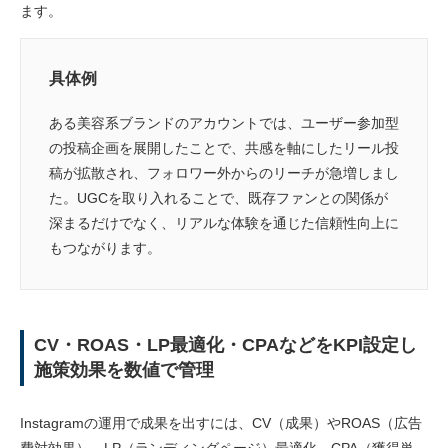
ます。
具体例
ある美容系ブランドのアカウントでは、ユーザー参加型
の投稿企画を展開したことで、共感を軸にしたリール投
稿が拡散され、フォロワー外からのリーチが急増しまし
た。UGCを取り入れることで、既存ファンとの関係が
深まるだけでなく、リアルな体験を通じた信頼性向上に
もつながります。
CV・ROAS・LP最適化・CPAなどをKPI設定し
施策効果を数値で管理
Instagramの運用で成果を出すには、CV（成果）やROAS（広告