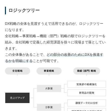
ロジックツリー
DX戦略の全体を見渡すうえで活用できるのが、ロジックツリー
になります。
全社戦略→事業戦略→機能（部門）戦略の順でロジックツリーを
組み、全社戦略で定義した経営課題を徐々に現場まで落としてい
きます。
この全体像があることで、
どの部分の改善のためにDXを推進す
るかを明確にする
ことが可能です。