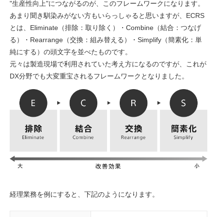
"生産性向上"につながるのが、このフレームワークになります。
あまり聞き馴染みがない方もいらっしゃると思いますが、ECRS
とは、Eliminate（排除：取り除く）・Combine（結合：つなげ
る）・Rearrange（交換：組み替える）・Simplify（簡素化：単
純にする）の頭文字を並べたものです。
元々は製造現場で利用されていた考え方になるのですが、これが
DX分野でも大変重宝されるフレームワークとなりました。
経理業務を例にすると、下記のようになります。