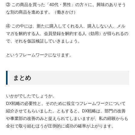
③ この商品を買った「40代・男性」の方々に、興味のありそう
な別の商品を進めます。（働きかけ）
④ この中には、新たに購入してくれる人、購入しない人、メル
マガを解約する人、会員登録を解約する人（効用）が得られるの
で、それを仮設検証していきましょう。
というフレームワークになります。
まとめ
いかがでしたでしょうか。
DX戦略の必要性と、そのために役立つフレームワークについて
紹介させてもらいました。ともすると、DX戦略は、部門の改善
や事業部の改善のみと捉えられてしまいますが、私の経験からも
全社で取り組むほうが圧倒的に成功の確率が上がります。