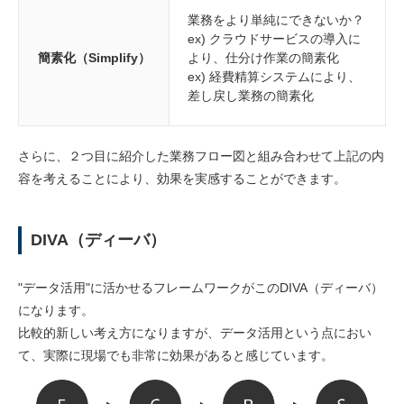
業務をより単純にできないか？
ex) クラウドサービスの導入に
簡素化（Simplify）
より、仕分け作業の簡素化
ex) 経費精算システムにより、
差し戻し業務の簡素化
さらに、２つ目に紹介した業務フロー図と組み合わせて上記の内
容を考えることにより、効果を実感することができます。
DIVA（ディーバ）
"データ活用"に活かせるフレームワークがこのDIVA（ディーバ）
になります。
比較的新しい考え方になりますが、データ活用という点におい
て、実際に現場でも非常に効果があると感じています。