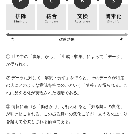
① 世の中の「事象」から、「生成・収集」によって「データ」
が得られる。
② データに対して「解釈・分析」を行うと、そのデータが特定
の人にどのような意味を持つのかという「情報」が得られる。こ
れは見える化が実現された段階である。
③ 情報に基づき「働きかけ」が行われると「振る舞いの変化」
が引き起こされる。この振る舞いの変化こそが、見える化止まり
を超えて必要とされる価値である。