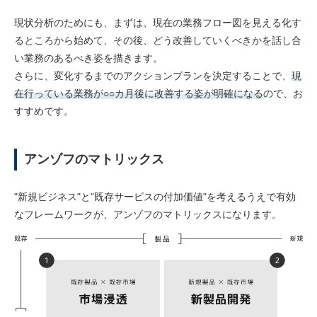
現状分析のためにも、まずは、現在の業務フロー図を見える化す
るところから始めて、その後、どう改善していくべきかを話し合
い業務のあるべき姿を描きます。
さらに、変化するまでのアクションプランを決定することで、
現
在行っている業務が○○カ月後に改善する姿が明確になる
ので、お
すすめです。
アンゾフのマトリックス
"新規ビジネス"と"既存サービスの付加価値"を考えるうえで有効
なフレームワークが、アンゾフのマトリックスになります。