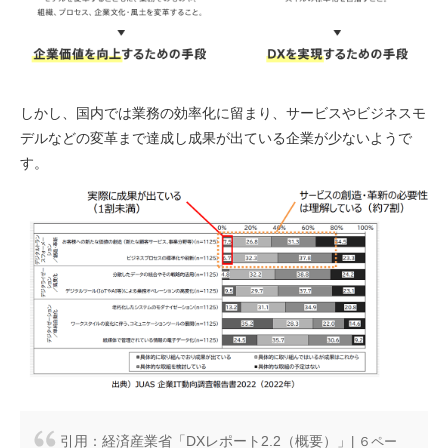
しかし、国内では業務の効率化に留まり、サービスやビジネスモ
デルなどの変革まで達成し成果が出ている企業が少ないようで
す。
経済産業省「DXレポート2.2（概要）」
| ６ペー