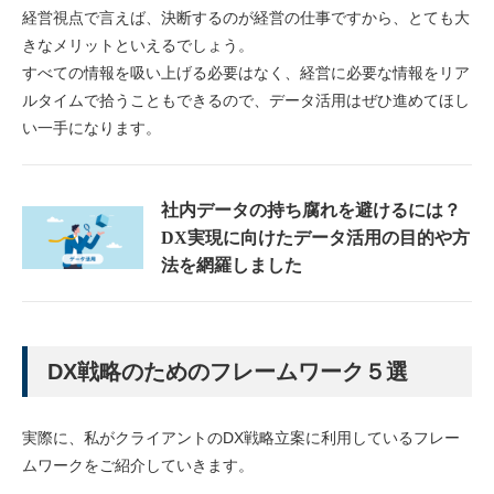
経営視点で言えば、決断するのが経営の仕事ですから、とても大
きなメリットといえるでしょう。
すべての情報を吸い上げる必要はなく、経営に必要な情報をリア
ルタイムで拾うこともできるので、データ活用はぜひ進めてほし
い一手になります。
社内データの持ち腐れを避けるには？
DX実現に向けたデータ活用の目的や方
法を網羅しました
DX戦略のためのフレームワーク５選
実際に、私がクライアントのDX戦略立案に利用しているフレー
ムワークをご紹介していきます。