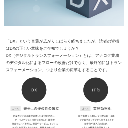
「DX」という言葉が広がりしばらく経ちましたが、読者の皆様
はDXの正しい意味をご存知でしょうか？
DX（デジタルトランスフォーメーション）とは、アナログ業務
のデジタル化によるフローの改善だけでなく、最終的にはトラン
スフォーメーション、つまり企業の変革をすることです。