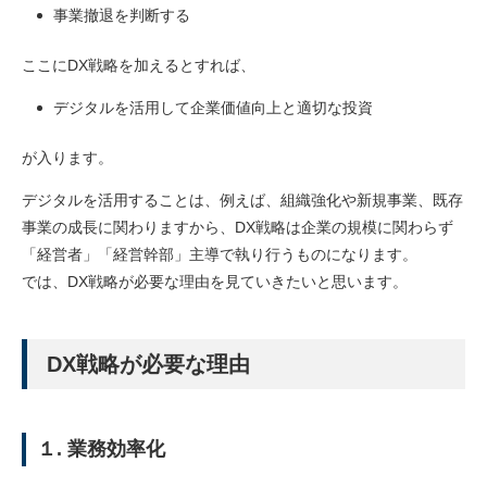
事業撤退を判断する
ここにDX戦略を加えるとすれば、
デジタルを活用して企業価値向上と適切な投資
が入ります。
デジタルを活用することは、例えば、組織強化や新規事業、既存
事業の成長に関わりますから、DX戦略は企業の規模に関わらず
「経営者」「経営幹部」主導で執り行うものになります。
では、DX戦略が必要な理由を見ていきたいと思います。
DX戦略が必要な理由
１. 業務効率化