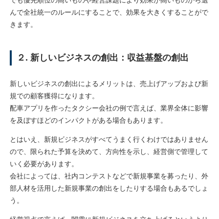
んで全社統一のルールにすることで、効果を大きくすることがで
きます。
２. 新しいビジネスの創出：収益基盤の創出
新しいビジネスの創出によるメリットは、売上げアップおよび新
規での顧客獲得になります。
配車アプリを作ったタクシー会社の例で言えば、業界全体に影響
を及ぼすほどのインパクトがある場合もあります。
とはいえ、新規ビジネスがすべてうまく行くわけではありません
ので、限られた予算を決めて、方向性を示し、経営側で管理して
いく必要があります。
会社によっては、社内コンテストなどで新規事業を募ったり、外
部人材を活用した新規事業の創出をしたりする場合もあるでしょ
う。