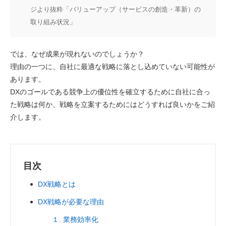
ジより抜粋「バリューアップ（サービスの創造・革新）の
取り組み状況」
では、なぜ成果が現れないのでしょうか？
理由の一つに、自社に最適な戦略に落とし込めていない可能性が
あります。
DXのゴールである競争上の優位性を確立するために自社に合っ
た戦略は何か、戦略を立案するためにはどうすれば良いかをご紹
介します。
目次
DX戦略とは
DX戦略が必要な理由
１. 業務効率化