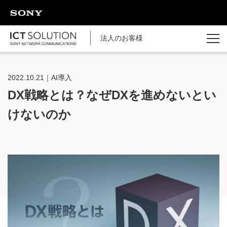
ページの本文へ
法人のお客様
2022.10.21｜AI導入
DX戦略とは？なぜDXを進めないとい
けないのか