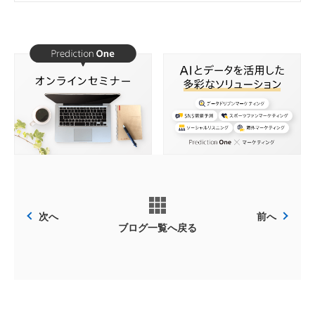
次へ
前へ
ブログ一覧へ戻る