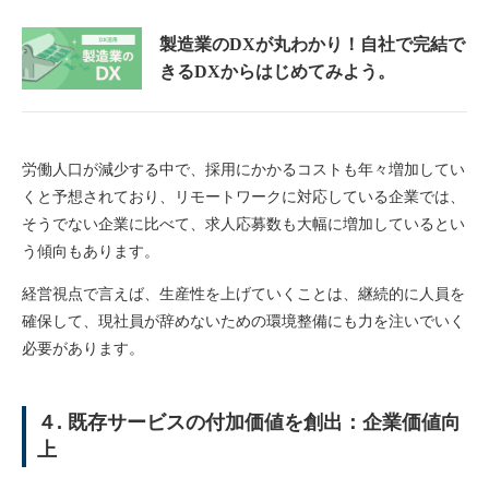
製造業のDXが丸わかり！
自社で完結で
きるDXからはじめてみよう。
労働人口が減少する中で、採用にかかるコストも年々増加してい
くと予想されており、リモートワークに対応している企業では、
そうでない企業に比べて、求人応募数も大幅に増加しているとい
う傾向もあります。
経営視点で言えば、生産性を上げていくことは、継続的に人員を
確保して、現社員が辞めないための環境整備にも力を注いでいく
必要があります。
４. 既存サービスの付加価値を創出：企業価値向
上