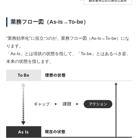
業務フロー図（As-Is→To-be）
"業務効率化"に役立つのが、業務フロー図（As-Is→To-be）にな
ります。
「As-Is」とは現状の状態を指して、「To-be」とはあるべき姿、
未来の状態を指します。