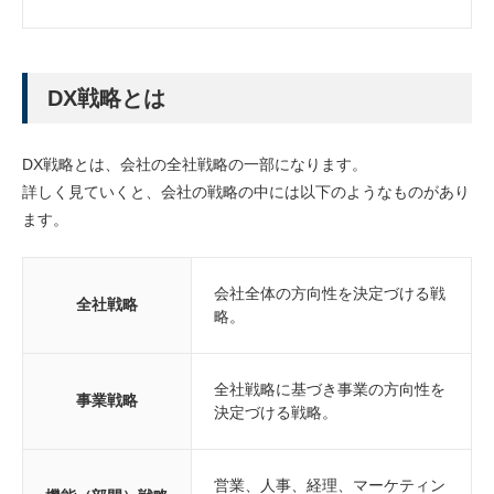
DX戦略とは
DX戦略とは、会社の全社戦略の一部になります。
詳しく見ていくと、会社の戦略の中には以下のようなものがあり
ます。
会社全体の方向性を決定づける戦
全社戦略
略。
全社戦略に基づき事業の方向性を
事業戦略
決定づける戦略。
営業、人事、経理、マーケティン