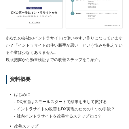
あなたの会社のイントラサイトは使いやすい作りになっています
か？「イントラサイトの使い勝手が悪い」という悩みを抱えてい
る企業は少なくありません。
現状把握から効果検証までの改善ステップをご紹介。
資料概要
はじめに
- DX推進はスモールスタートで結果を出して拡げる
- イントラサイトの改善もDX実現のための１つの手段？
- 社内イントラサイトを改善するステップとは？
改善ステップ