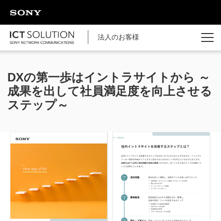
ページの本文へ
法人のお客様
DXの第一歩はイントラサイトから
～
成果を出して社員満足度を向上させる
ステップ～