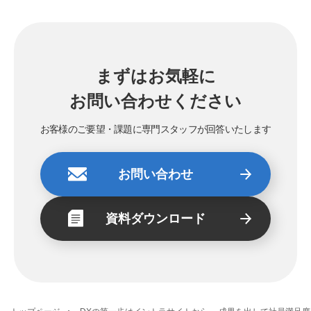
まずはお気軽に
お問い合わせください
お客様のご要望・課題に専門スタッフが回答いたします
お問い合わせ
資料ダウンロード