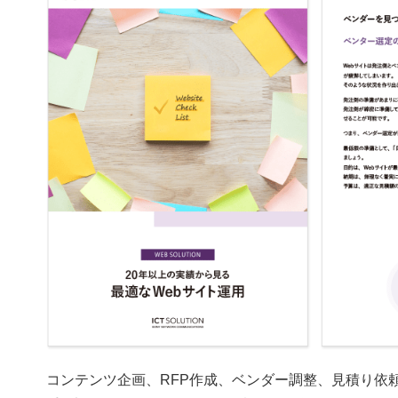
コンテンツ企画、RFP作成、ベンダー調整、見積り依