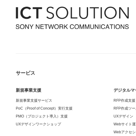
サービス
新規事業支援
デジタルマ
新規事業支援サービス
RFP作成支援
PoC（Proof of Concept）実行支援
RFP作成ツ
PMO（プロジェクト導入）支援
UXデザイン
UXデザインワークショップ
Webサイト
Webアクセ