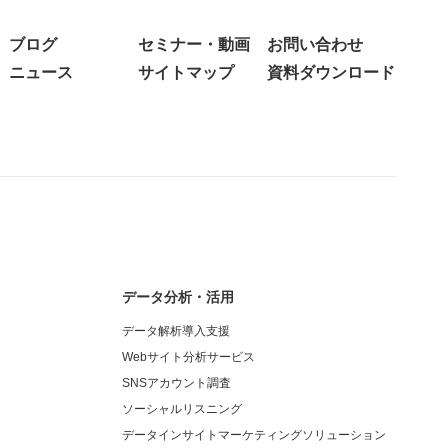
ブログ
セミナー・動画
お問い合わせ
ニュース
サイトマップ
資料ダウンロード
データ分析・活用
データ解析導入支援
Webサイト分析サービス
SNSアカウント調査
ソーシャルリスニング
データインサイトマーケティングソリューション