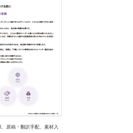
頼、原稿・翻訳手配、素材入