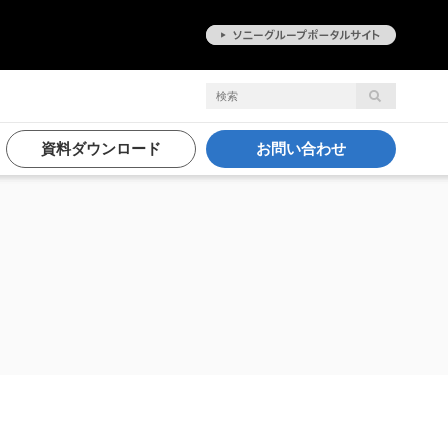
資料ダウンロード
お問い合わせ