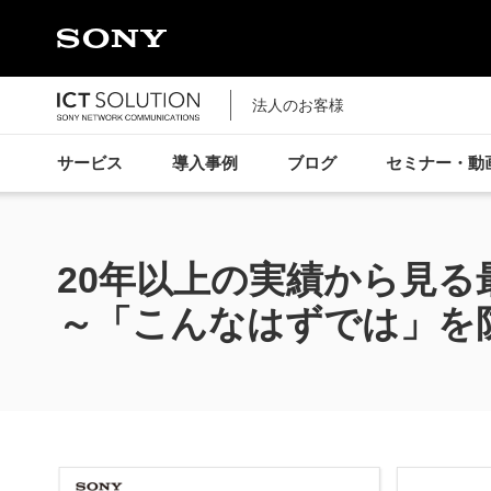
法人のお客様
サービス
導入事例
ブログ
セミナー・動
20年以上の実績から見る
～「こんなはずでは」を