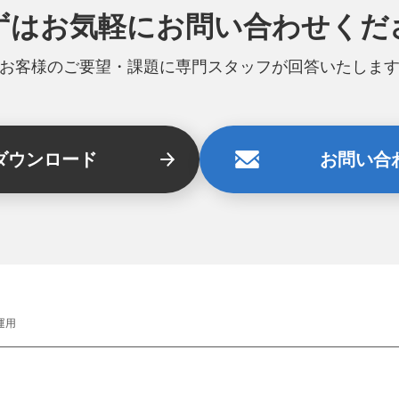
ずはお気軽に
お問い合わせくだ
お客様のご要望・課題に専門スタッフが回答いたしま
ダウンロード
お問い合
運用