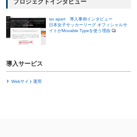
プロジェクトインタビュー
six apart 導入事例インタビュー
日本女子サッカーリーグ オフィシャルサ
イトがMovable Typeを使う理由
導入サービス
Webサイト運用