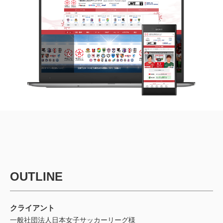
OUTLINE
クライアント
一般社団法人日本女子サッカーリーグ様