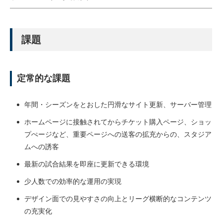
課題
定常的な課題
年間・シーズンをとおした円滑なサイト更新、サーバー管理
ホームページに接触されてからチケット購入ページ、ショッ
プぺージなど、重要ページへの送客の拡充からの、スタジア
ムへの誘客
最新の試合結果を即座に更新できる環境
少人数での効率的な運用の実現
デザイン面での見やすさの向上とリーグ横断的なコンテンツ
の充実化