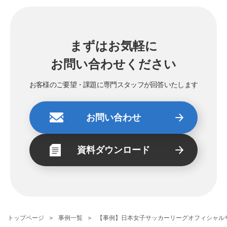
まずはお気軽に
お問い合わせください
お客様のご要望・課題に専門スタッフが回答いたします
お問い合わせ
資料ダウンロード
トップページ
事例一覧
【事例】日本女子サッカーリーグオフィシャル