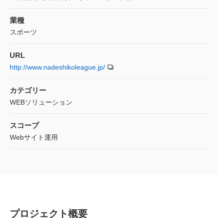
業種
スポーツ
URL
http://www.nadeshikoleague.jp/
カテゴリー
WEBソリューション
スコープ
Webサイト運用
プロジェクト概要