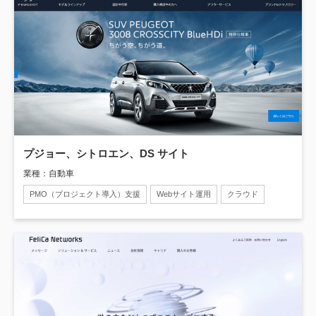
プジョー、シトロエン、DS サイト
業種：自動車
PMO（プロジェクト導入）支援
Webサイト運用
クラウド