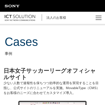
ページの本文へ
法人のお客様
cases
事例
日本女子サッカーリーグオフィシャ
ルサイト
少ない人数で速報性を保ちつつ効率的な運用を実現することを目
指し、公式サイトのリニューアルを実施。MovableType（CMS）
をお客様のニーズに合わせてカスタマイズ導入。