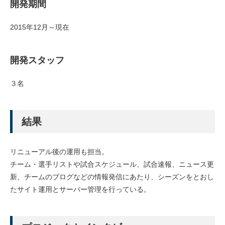
開発期間
2015年12月～現在
開発スタッフ
３名
結果
リニューアル後の運用も担当。
チーム・選手リストや試合スケジュール、試合速報、ニュース更
新、チームのブログなどの情報発信にあたり、シーズンをとおし
たサイト運用とサーバー管理を行っている。