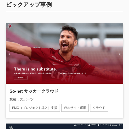
ピックアップ事例
So-net サッカークラウド
業種：スポーツ
PMO（プロジェクト導入）支援
Webサイト運用
クラウド