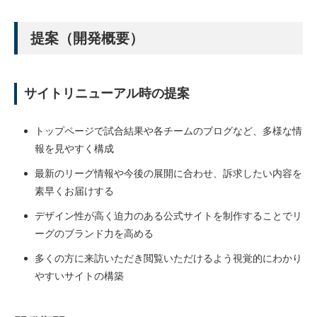
提案（開発概要）
サイトリニューアル時の提案
トップページで試合結果や各チームのブログなど、多様な情
報を見やすく構成
最新のリーグ情報や今後の展開に合わせ、訴求したい内容を
素早くお届けする
デザイン性が高く迫力のある公式サイトを制作することでリ
ーグのブランド力を高める
多くの方に来訪いただき閲覧いただけるよう視覚的にわかり
やすいサイトの構築