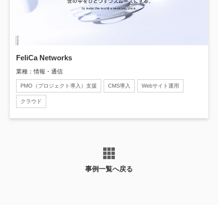
FeliCa Networks
業種：情報・通信
PMO（プロジェクト導入）支援
CMS導入
Webサイト運用
クラウド
事例一覧へ戻る