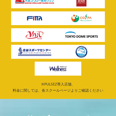
※PULSEZ導入店舗、
料金に関しては、各スクールページよりご確認ください