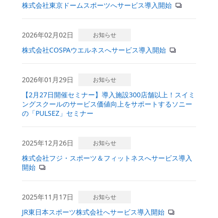
株式会社東京ドームスポーツへサービス導入開始
2026年02月02日
お知らせ
株式会社COSPAウエルネスへサービス導入開始
2026年01月29日
お知らせ
【2月27日開催セミナー】導入施設300店舗以上！スイミ
ングスクールのサービス価値向上をサポートするソニー
の「PULSEZ」セミナー
2025年12月26日
お知らせ
株式会社フジ・スポーツ＆フィットネスへサービス導入
開始
2025年11月17日
お知らせ
JR東日本スポーツ株式会社へサービス導入開始