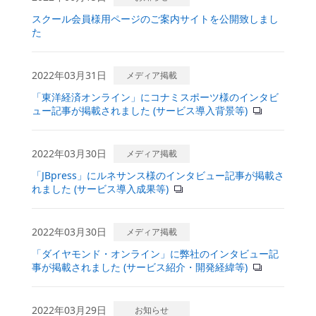
スクール会員様用ページのご案内サイトを公開致しまし
た
2022年03月31日
メディア掲載
「東洋経済オンライン」にコナミスポーツ様のインタビ
ュー記事が掲載されました (サービス導入背景等)
2022年03月30日
メディア掲載
「JBpress」にルネサンス様のインタビュー記事が掲載さ
れました (サービス導入成果等)
2022年03月30日
メディア掲載
「ダイヤモンド・オンライン」に弊社のインタビュー記
事が掲載されました (サービス紹介・開発経緯等)
2022年03月29日
お知らせ