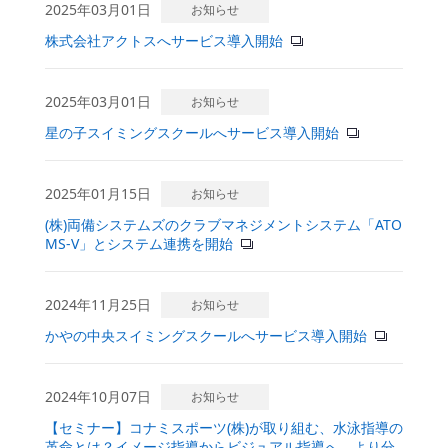
2025年03月01日
お知らせ
株式会社アクトスへサービス導入開始
2025年03月01日
お知らせ
星の子スイミングスクールへサービス導入開始
2025年01月15日
お知らせ
(株)両備システムズのクラブマネジメントシステム「ATO
MS-V」とシステム連携を開始
2024年11月25日
お知らせ
かやの中央スイミングスクールへサービス導入開始
2024年10月07日
お知らせ
【セミナー】コナミスポーツ(株)が取り組む、水泳指導の
革命とは？
イメージ指導からビジュアル指導へ より分