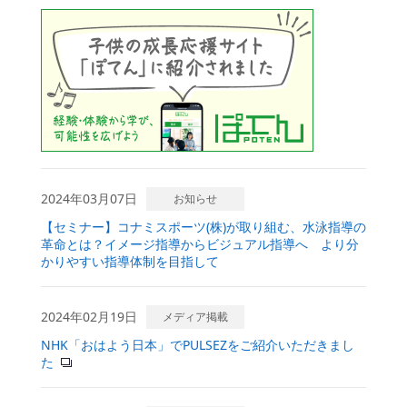
2024年03月07日
お知らせ
【セミナー】コナミスポーツ(株)が取り組む、水泳指導の
革命とは？
イメージ指導からビジュアル指導へ より分
かりやすい指導体制を目指して
2024年02月19日
メディア掲載
NHK「おはよう日本」でPULSEZをご紹介いただきまし
た