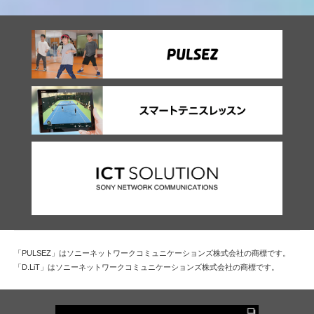
「PULSEZ」はソニーネットワークコミュニケーションズ株式会社の商標です。
「D.LiT」はソニーネットワークコミュニケーションズ株式会社の商標です。