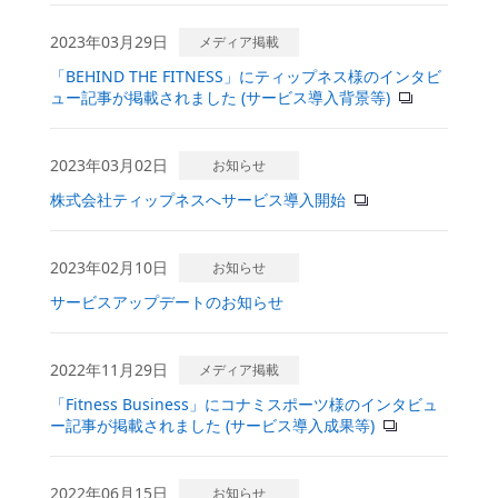
2023年03月29日
メディア掲載
「BEHIND THE FITNESS」にティップネス様のインタビ
ュー記事が掲載されました (サービス導入背景等)
2023年03月02日
お知らせ
株式会社ティップネスへサービス導入開始
2023年02月10日
お知らせ
サービスアップデートのお知らせ
2022年11月29日
メディア掲載
「Fitness Business」にコナミスポーツ様のインタビュ
ー記事が掲載されました (サービス導入成果等)
2022年06月15日
お知らせ