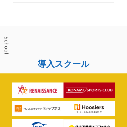
School
導入スクール