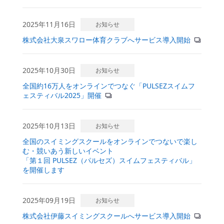
2025年11月16日
お知らせ
株式会社大泉スワロー体育クラブへサービス導入開始
2025年10月30日
お知らせ
全国約16万人をオンラインでつなぐ「PULSEZスイムフ
ェスティバル2025」開催
2025年10月13日
お知らせ
全国のスイミングスクールをオンラインでつないで楽し
む・競いあう新しいイベント
「第１回 PULSEZ（パルセズ）スイムフェスティバル」
を開催します
2025年09月19日
お知らせ
株式会社伊藤スイミングスクールへサービス導入開始