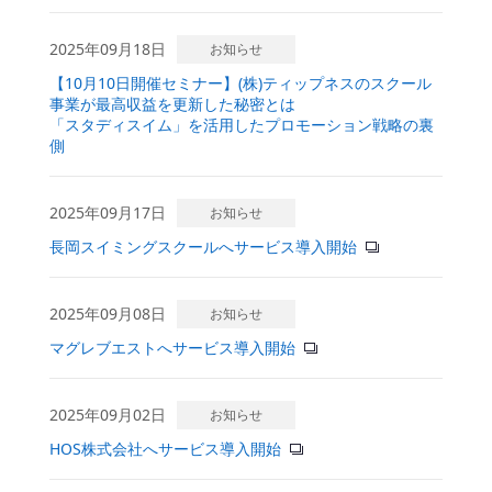
2025年09月18日
お知らせ
【10月10日開催セミナー】(株)ティップネスのスクール
事業が最高収益を更新した秘密とは
「スタディスイム」を活用したプロモーション戦略の裏
側
2025年09月17日
お知らせ
長岡スイミングスクールへサービス導入開始
2025年09月08日
お知らせ
マグレブエストへサービス導入開始
2025年09月02日
お知らせ
HOS株式会社へサービス導入開始