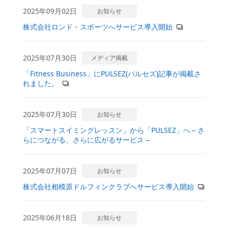
2025年09月02日
お知らせ
株式会社ロンド・スポーツへサービス導入開始
2025年07月30日
メディア掲載
「Fitness Business」にPULSEZ(パルセズ)記事が掲載さ
れました。
2025年07月30日
お知らせ
「スマートスイミングレッスン」から「PULSEZ」へ～さ
らにつながる、さらに広がるサービス～
2025年07月07日
お知らせ
株式会社相模原ドルフィンクラブへサービス導入開始
2025年06月18日
お知らせ