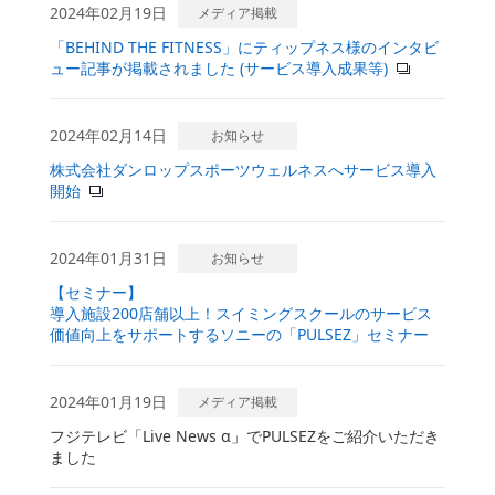
2024年02月19日
メディア掲載
「BEHIND THE FITNESS」にティップネス様のインタビ
ュー記事が掲載されました (サービス導入成果等)
2024年02月14日
お知らせ
株式会社ダンロップスポーツウェルネスへサービス導入
開始
2024年01月31日
お知らせ
【セミナー】
導入施設200店舗以上！スイミングスクールのサービス
価値向上をサポートするソニーの「PULSEZ」セミナー
2024年01月19日
メディア掲載
フジテレビ「Live News α」でPULSEZをご紹介いただき
ました