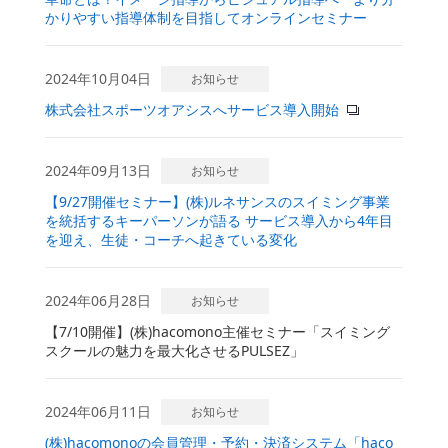
かりやすい指導体制を目指してオンラインセミナー
2024年10月04日
お知らせ
株式会社スポーツオアシスへサービス導入開始
2024年09月13日
お知らせ
【9/27開催セミナー】(株)ルネサンスのスイミング事業
を統括するキーパーソンが語る サービス導入から4年目
を迎え、生徒・コーチへ起きている変化
2024年06月28日
お知らせ
【7/10開催】(株)hacomono主催セミナー「スイミング
スクールの魅力を最大化させるPULSEZ」
2024年06月11日
お知らせ
(株)hacomonoの会員管理・予約・決済システム「haco