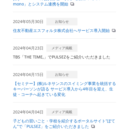
mono」とシステム連携を開始
2024年05月30日
お知らせ
住友不動産エスフォルタ株式会社へサービス導入開始
2024年04月23日
メディア掲載
TBS「THE TIME,」でPULSEZをご紹介いただきました
2024年04月15日
お知らせ
【セミナー】(株)ルネサンスのスイミング事業を統括する
キーパーソンが語る サービス導入から4年目を迎え、生
徒・コーチへ起きている変化
2024年04月04日
メディア掲載
子どもの習いごと・学校を紹介するポータルサイト“ぽて
ん”で「PULSEZ」をご紹介いただきました