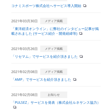
コナミスポーツ株式会社へサービス導入開始
2021年03月30日
メディア掲載
「東洋経済オンライン」に弊社のインタビュー記事が掲
載されました (サービス紹介・開発経緯等)
2021年03月26日
メディア掲載
「リセマム」でサービスを紹介頂きました
2021年02月08日
メディア掲載
「AMP」でサービスを紹介頂きました
2021年02月08日
お知らせ
「PULSEZ」サービスを発表（株式会社ルネサンス協力）