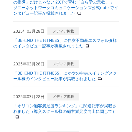
の指導」だけじゃない!?ICTで育む「自ら学ぶ意欲」 』
ソニーネットワークコミュニケーションズ公式note でイ
ンタビュー記事が掲載されました
2025年03月28日
メディア掲載
「BEHIND THE FITNESS」に住友不動産エスフォルタ様
のインタビュー記事が掲載されました
2025年03月28日
メディア掲載
「BEHIND THE FITNESS」にかやの中央スイミングスク
ール様のインタビュー記事が掲載されました
2025年03月28日
メディア掲載
「オリコン顧客満足度ランキング」に関連記事が掲載さ
れました（導入スクール様の顧客満足度向上に関して）