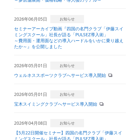
2026年06月05日
お知らせ
セミナーアーカイブ動画『四国の名門クラブ「伊藤スイ
ミングスクール」社長が語る「PULSEZ導入術」
～費用面・運用面などの導入ハードルをいかに乗り越え
たか～』を公開しました
2026年05月01日
お知らせ
ウェルネススポーツクラブへサービス導入開始
2026年05月01日
お知らせ
宝木スイミングクラブへサービス導入開始
2026年04月08日
お知らせ
【5月22日開催セミナー】四国の名門クラブ「伊藤スイ
ミングスクール」社長が語る「PULSEZ導入術」