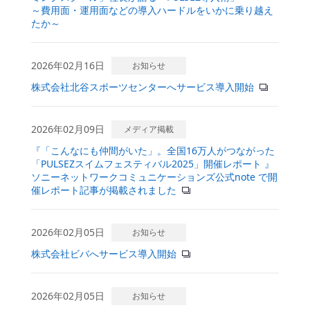
～費用面・運用面などの導入ハードルをいかに乗り越え
たか～
2026年02月16日
お知らせ
株式会社北谷スポーツセンターへサービス導入開始
2026年02月09日
メディア掲載
『「こんなにも仲間がいた」。全国16万人がつながった
「PULSEZスイムフェスティバル2025」開催レポート 』
ソニーネットワークコミュニケーションズ公式note で開
催レポート記事が掲載されました
2026年02月05日
お知らせ
株式会社ビバへサービス導入開始
2026年02月05日
お知らせ