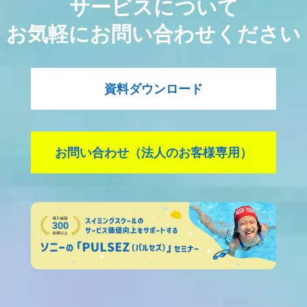
サービスについて
お気軽にお問い合わせください
資料ダウンロード
お問い合わせ（法人のお客様専用）