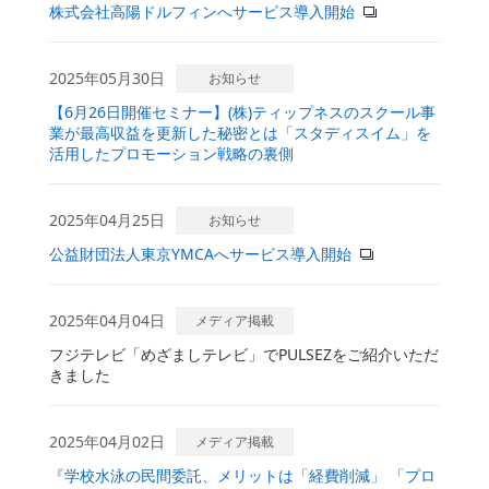
株式会社高陽ドルフィンへサービス導入開始
2025年05月30日
お知らせ
【6月26日開催セミナー】(株)ティップネスのスクール事
業が最高収益を更新した秘密とは
「スタディスイム」を
活用したプロモーション戦略の裏側
2025年04月25日
お知らせ
公益財団法人東京YMCAへサービス導入開始
2025年04月04日
メディア掲載
フジテレビ「めざましテレビ」でPULSEZをご紹介いただ
きました
2025年04月02日
メディア掲載
『学校水泳の民間委託、メリットは「経費削減」 「プロ