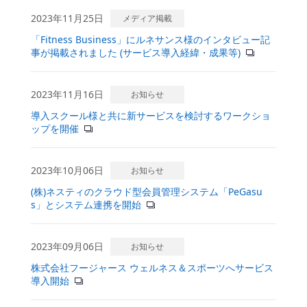
2023年11月25日
メディア掲載
「Fitness Business」にルネサンス様のインタビュー記
事が掲載されました (サービス導入経緯・成果等)
2023年11月16日
お知らせ
導入スクール様と共に新サービスを検討するワークショ
ップを開催
2023年10月06日
お知らせ
(株)ネスティのクラウド型会員管理システム「PeGasu
s」とシステム連携を開始
2023年09月06日
お知らせ
株式会社フージャース ウェルネス＆スポーツへサービス
導入開始