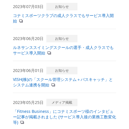
2023年07月03日
お知らせ
コナミスポーツクラブの成人クラスでもサービス導入開
始
2023年06月20日
お知らせ
ルネサンススイミングスクールの選手・成人クラスでも
サービス導入開始
2023年06月01日
お知らせ
VISH(株)の「スクール管理システム＋バスキャッチ」と
システム連携を開始
2023年05月25日
メディア掲載
「Fitness Business」にコナミスポーツ様のインタビュ
ー記事が掲載されました (サービス導入後の業務工数変化
等)